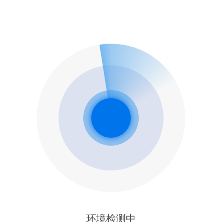
环境检测中