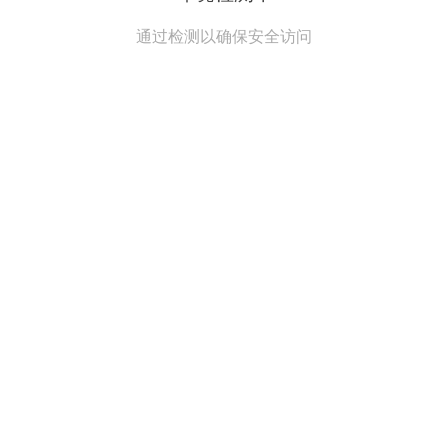
通过检测以确保安全访问