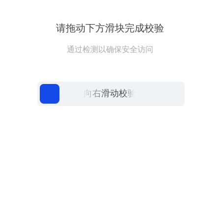
请拖动下方滑块完成校验
通过检测以确保安全访问