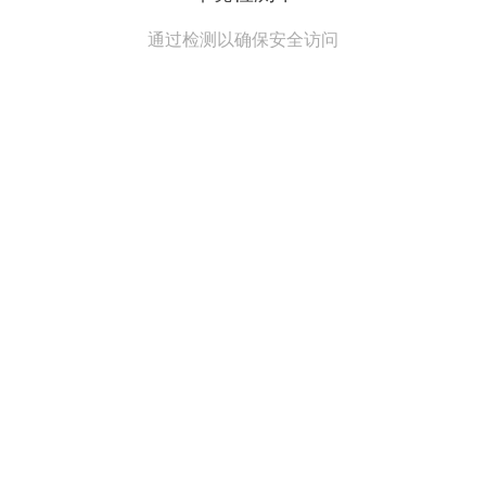
通过检测以确保安全访问