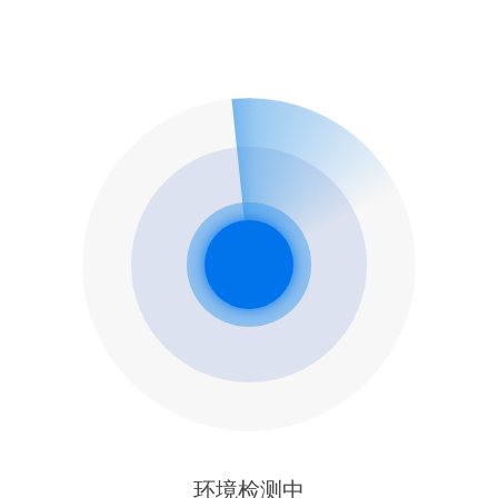
环境检测中