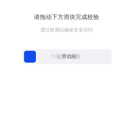
请拖动下方滑块完成校验
通过检测以确保安全访问