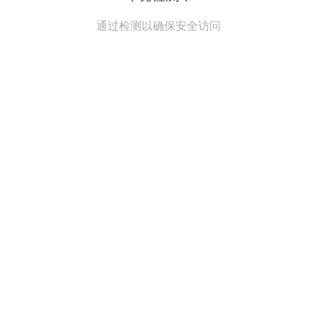
通过检测以确保安全访问