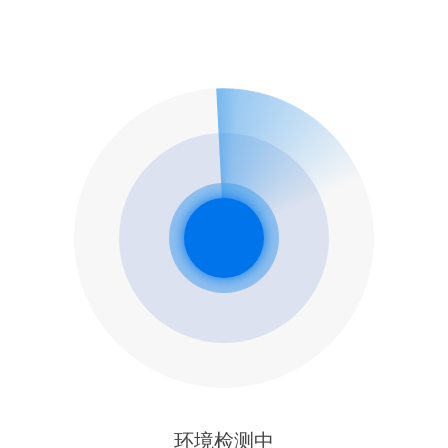
环境检测中