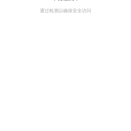
通过检测以确保安全访问