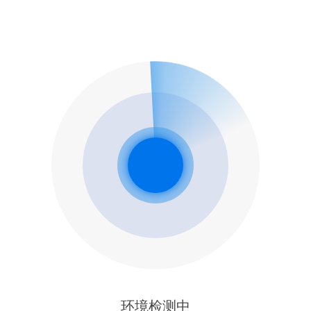
环境检测中