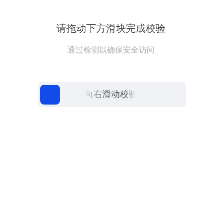
请拖动下方滑块完成校验
通过检测以确保安全访问