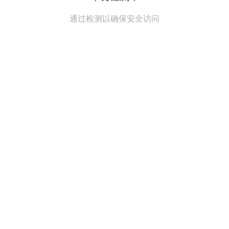
通过检测以确保安全访问