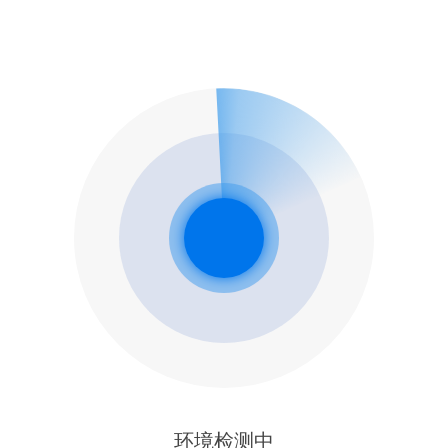
环境检测中