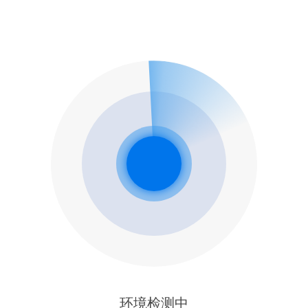
环境检测中