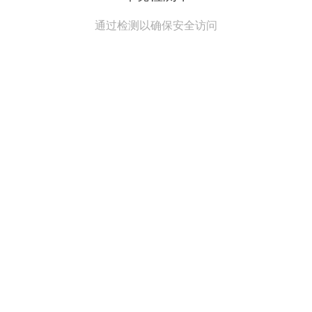
通过检测以确保安全访问