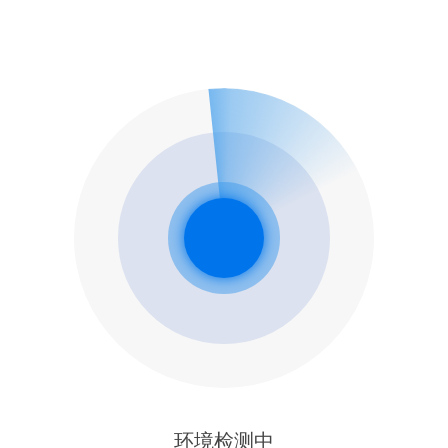
环境检测中