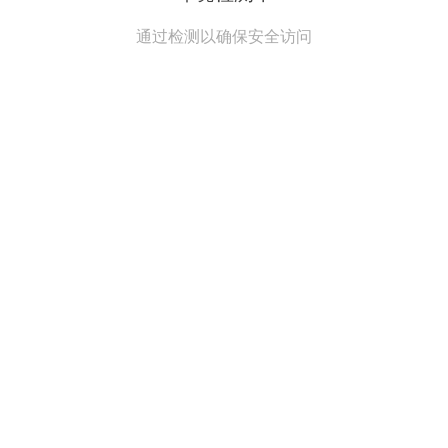
通过检测以确保安全访问