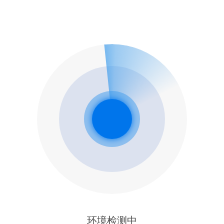
环境检测中