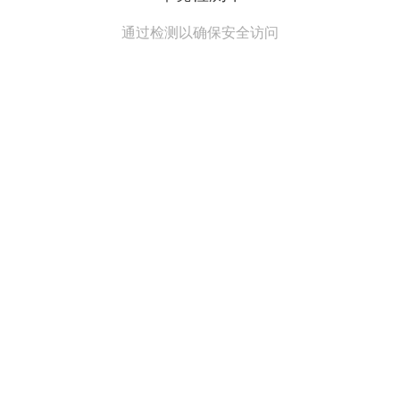
通过检测以确保安全访问