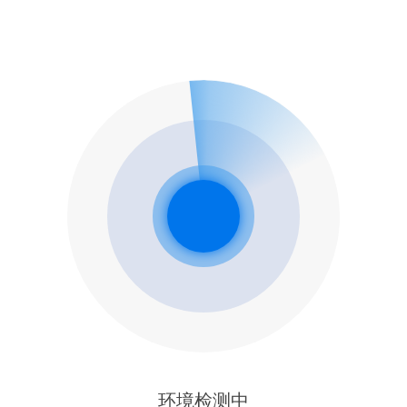
环境检测中