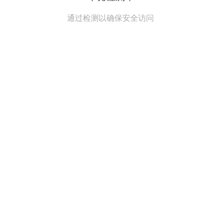
通过检测以确保安全访问