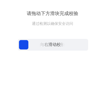
请拖动下方滑块完成校验
通过检测以确保安全访问