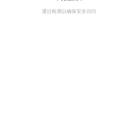
通过检测以确保安全访问