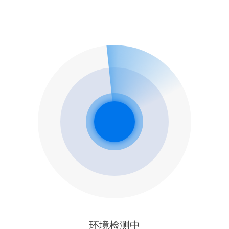
环境检测中